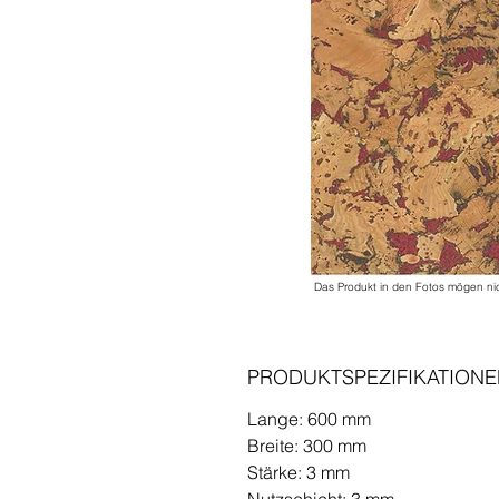
Das Produkt in den Fotos mögen ni
PRODUKTSPEZIFIKATION
Lange: 600 mm
Breite: 300 mm
Stärke: 3 mm