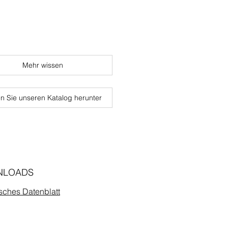
Mehr wissen
n Sie unseren Katalog herunter
NLOADS
sches Datenblatt