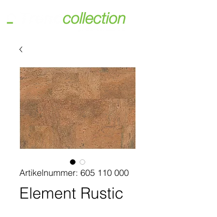
Artikelnummer: 605 110 000
Element Rustic