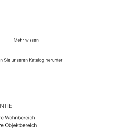
Mehr wissen
n Sie unseren Katalog herunter
NTIE
re Wohnbereich
re Objektbereich