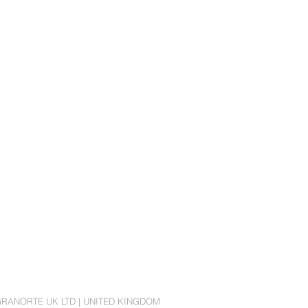
RANORTE UK LTD | UNITED KINGDOM