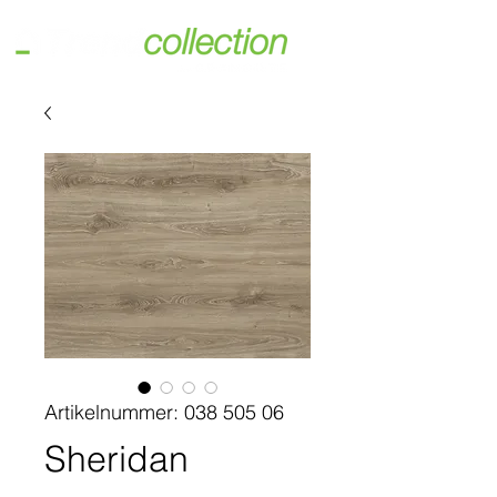
Artikelnummer: 038 505 06
Sheridan