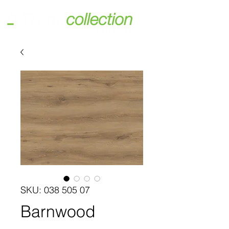
SKU: 038 505 07
Barnwood