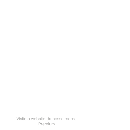
Visite o website da nossa marca
Premium