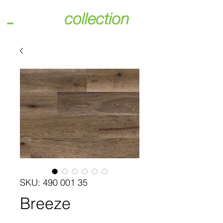
SKU: 490 001 35
Breeze