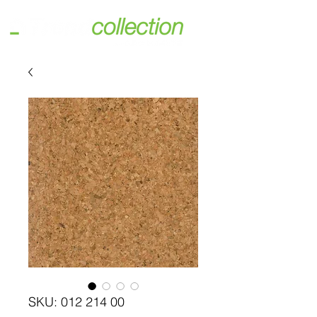
SKU: 012 214 00