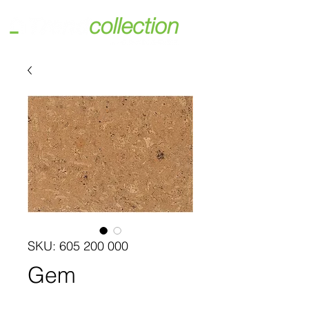
SKU: 605 200 000
Gem