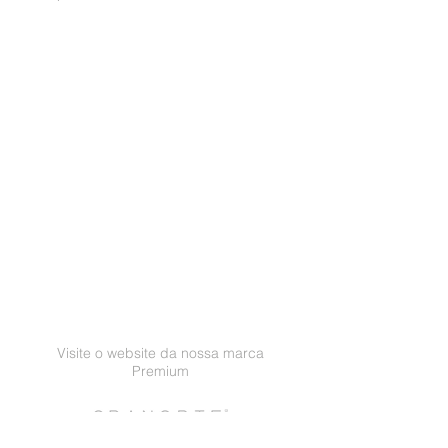
Visite o website da nossa marca
Premium