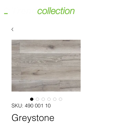
SKU: 490 001 10
Greystone