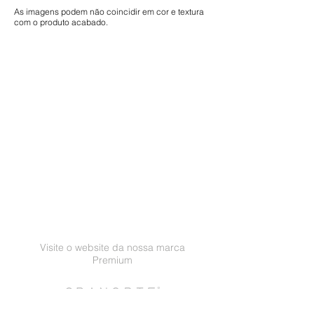
As imagens podem não coincidir em cor e textura
com o produto acabado.
Visite o website da nossa marca
Premium