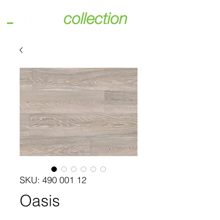
SKU: 490 001 12
Oasis