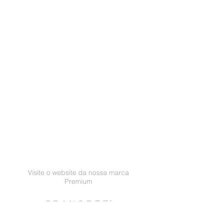
Visite o website da nossa marca
Premium