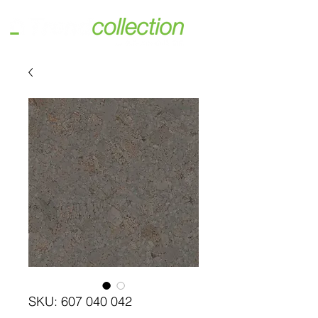
SKU: 607 040 042